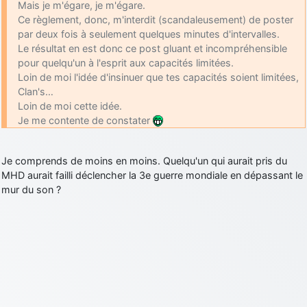
Mais je m'égare, je m'égare.
Ce règlement, donc, m'interdit (scandaleusement) de poster
par deux fois à seulement quelques minutes d'intervalles.
Le résultat en est donc ce post gluant et incompréhensible
pour quelqu'un à l'esprit aux capacités limitées.
Loin de moi l'idée d'insinuer que tes capacités soient limitées,
Clan's…
Loin de moi cette idée.
Je me contente de constater
Je comprends de moins en moins. Quelqu'un qui aurait pris du
MHD aurait failli déclencher la 3e guerre mondiale en dépassant le
mur du son ?