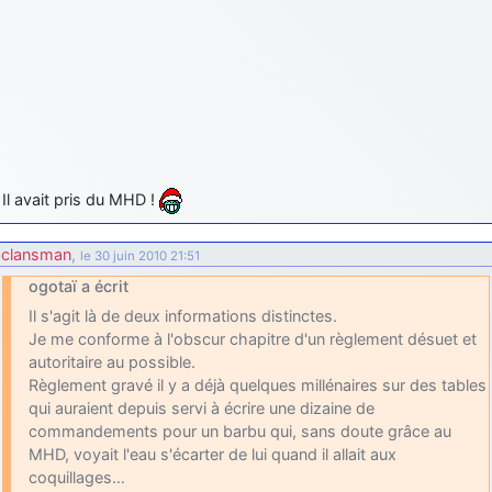
Il avait pris du MHD !
clansman
,
le 30 juin 2010 21:51
ogotaï a écrit
Il s'agit là de deux informations distinctes.
Je me conforme à l'obscur chapitre d'un règlement désuet et
autoritaire au possible.
Règlement gravé il y a déjà quelques millénaires sur des tables
qui auraient depuis servi à écrire une dizaine de
commandements pour un barbu qui, sans doute grâce au
MHD, voyait l'eau s'écarter de lui quand il allait aux
coquillages…