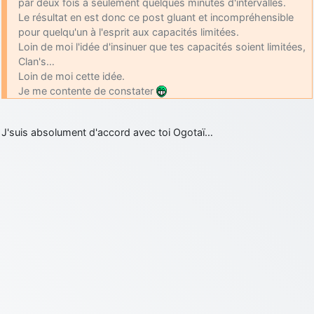
par deux fois à seulement quelques minutes d'intervalles.
Le résultat en est donc ce post gluant et incompréhensible
pour quelqu'un à l'esprit aux capacités limitées.
Loin de moi l'idée d'insinuer que tes capacités soient limitées,
Clan's…
Loin de moi cette idée.
Je me contente de constater
J'suis absolument d'accord avec toi Ogotaï…