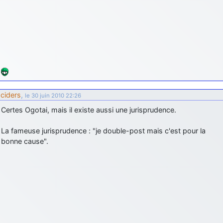
ciders
,
le 30 juin 2010 22:26
Certes Ogotai, mais il existe aussi une jurisprudence.
La fameuse jurisprudence : "je double-post mais c'est pour la
bonne cause".