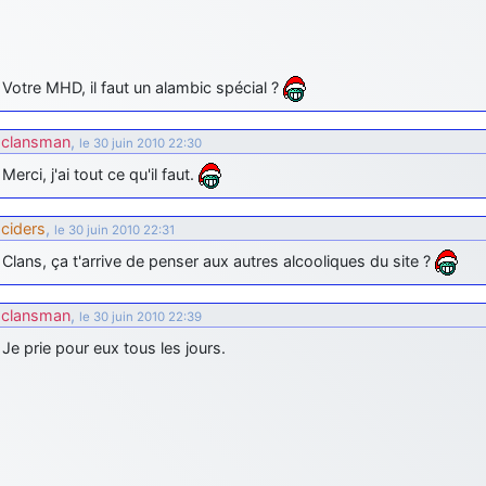
Votre MHD, il faut un alambic spécial ?
clansman
,
le 30 juin 2010 22:30
Merci, j'ai tout ce qu'il faut.
ciders
,
le 30 juin 2010 22:31
Clans, ça t'arrive de penser aux autres alcooliques du site ?
clansman
,
le 30 juin 2010 22:39
Je prie pour eux tous les jours.