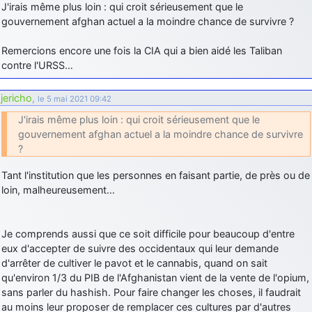
J'irais même plus loin : qui croit sérieusement que le
gouvernement afghan actuel a la moindre chance de survivre ?
Remercions encore une fois la CIA qui a bien aidé les Taliban
contre l'URSS…
jericho
,
le 5 mai 2021 09:42
J'irais même plus loin : qui croit sérieusement que le
gouvernement afghan actuel a la moindre chance de survivre
?
Tant l'institution que les personnes en faisant partie, de près ou de
loin, malheureusement…
Je comprends aussi que ce soit difficile pour beaucoup d'entre
eux d'accepter de suivre des occidentaux qui leur demande
d'arrêter de cultiver le pavot et le cannabis, quand on sait
qu'environ 1/3 du PIB de l'Afghanistan vient de la vente de l'opium,
sans parler du hashish. Pour faire changer les choses, il faudrait
au moins leur proposer de remplacer ces cultures par d'autres