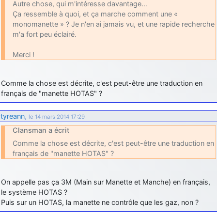
Autre chose, qui m'intéresse davantage…
Ça ressemble à quoi, et ça marche comment une «
monomanette » ? Je n'en ai jamais vu, et une rapide recherche
m'a fort peu éclairé.
Merci !
Comme la chose est décrite, c'est peut-être une traduction en
français de "manette HOTAS" ?
tyreann
,
le 14 mars 2014 17:29
Clansman a écrit
Comme la chose est décrite, c'est peut-être une traduction en
français de "manette HOTAS" ?
On appelle pas ça 3M (Main sur Manette et Manche) en français,
le système HOTAS ?
Puis sur un HOTAS, la manette ne contrôle que les gaz, non ?