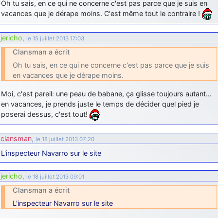
Oh tu sais, en ce qui ne concerne c'est pas parce que je suis en
vacances que je dérape moins. C'est même tout le contraire !
jericho
,
le 15 juillet 2013 17:03
Clansman a écrit
Oh tu sais, en ce qui ne concerne c'est pas parce que je suis
en vacances que je dérape moins.
Moi, c'est pareil: une peau de babane, ça glisse toujours autant…
en vacances, je prends juste le temps de décider quel pied je
poserai dessus, c'est tout!
clansman
,
le 18 juillet 2013 07:20
L'inspecteur Navarro sur le site
jericho
,
le 18 juillet 2013 09:01
Clansman a écrit
L'inspecteur Navarro sur le site