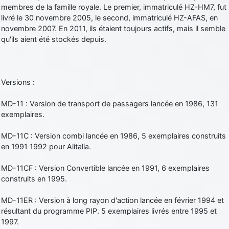
membres de la famille royale. Le premier, immatriculé HZ-HM7, fut
livré le 30 novembre 2005, le second, immatriculé HZ-AFAS, en
novembre 2007. En 2011, ils étaient toujours actifs, mais il semble
qu'ils aient été stockés depuis.
Versions :
MD-11 : Version de transport de passagers lancée en 1986, 131
exemplaires.
MD-11C : Version combi lancée en 1986, 5 exemplaires construits
en 1991 1992 pour Alitalia.
MD-11CF : Version Convertible lancée en 1991, 6 exemplaires
construits en 1995.
MD-11ER : Version à long rayon d'action lancée en février 1994 et
résultant du programme PIP. 5 exemplaires livrés entre 1995 et
1997.