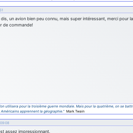
51
dis, un avion bien peu connu, mais super intéressant, merci pour la
r de commande!
’on utilisera pour la troisième guerre mondiale. Mais pour la quatrième, on se battr
s Américains apprennent la géographie."
Mark Twain
 09:08
est assez impressionnant.