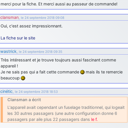
merci pour la fiche. Et merci aussi au passeur de commande!
clansman
,
le 24 septembre 2018 09:08
Oui, c'est assez impressionnant.
La fiche sur le site
wastrick
,
le 24 septembre 2018 09:35
Très intéressant et je trouve toujours aussi fascinant comme
appareil !
Je ne sais pas qui a fait cette commande
mais ils te remercie
beaucoup
cinétic
,
le 24 septembre 2018 18:53
Clansman a écrit
L'appareil avait cependant un fuselage traditionnel, qui logeait
les 30 autres passagers (une autre configuration donne 6
passagers par aile plus 22 passagers dans
le f.