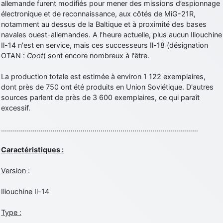
allemande furent modifiés pour mener des missions d’espionnage
électronique et de reconnaissance, aux côtés de MiG-21R,
notamment au dessus de la Baltique et à proximité des bases
navales ouest-allemandes. A l’heure actuelle, plus aucun Iliouchine
Il-14 n'est en service, mais ces successeurs Il-18 (désignation
OTAN :
Coot
) sont encore nombreux à l'être.
La production totale est estimée à environ 1 122 exemplaires,
dont près de 750 ont été produits en Union Soviétique. D'autres
sources parlent de près de 3 600 exemplaires, ce qui paraît
excessif.
………………………………………………………………………………………
Caractéristiques :
Version :
Iliouchine Il-14
Type :