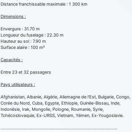
Distance franchissable maximale : 1 300 km
Dimensions :
Envergure : 31.70 m
Longueur du fuselage : 22.30 m
Hauteur au sol : 7.90 m
Surface alaire : 100 m²
Capacités :
Entre 23 et 32 passagers
Pays utilisateurs :
Afghanistan, Albanie, Algérie, Allemagne de l'Est, Bulgarie, Congo,
Corée du Nord, Cuba, Egypte, Ethiopie, Guinée-Bissau, Inde,
Indonésie, Irak, Mongolie, Pologne, Roumanie, Syrie,
Tchécoslovaquie, Ex-URSS, Vietnam, Yémen, Ex-Yougoslavie.
………………………………………………………………………………………