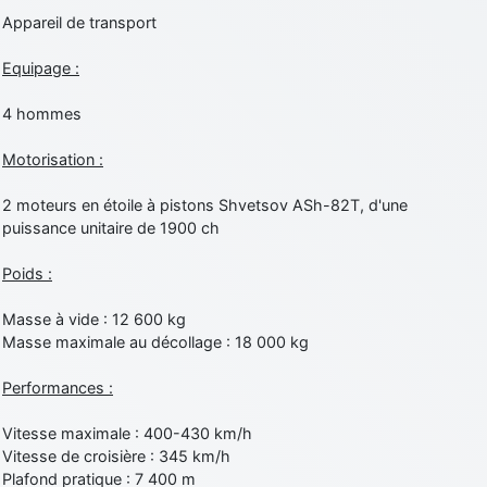
Appareil de transport
Equipage :
4 hommes
Motorisation :
2 moteurs en étoile à pistons Shvetsov ASh-82T, d'une
puissance unitaire de 1900 ch
Poids :
Masse à vide : 12 600 kg
Masse maximale au décollage : 18 000 kg
Performances :
Vitesse maximale : 400-430 km/h
Vitesse de croisière : 345 km/h
Plafond pratique : 7 400 m