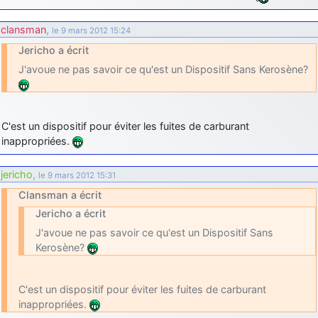
clansman
,
le 9 mars 2012 15:24
Jericho a écrit
J'avoue ne pas savoir ce qu'est un Dispositif Sans Kerosène?
C'est un dispositif pour éviter les fuites de carburant
inappropriées.
jericho
,
le 9 mars 2012 15:31
Clansman a écrit
Jericho a écrit
J'avoue ne pas savoir ce qu'est un Dispositif Sans
Kerosène?
C'est un dispositif pour éviter les fuites de carburant
inappropriées.