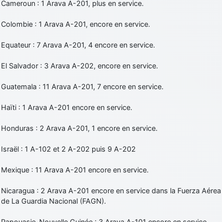
Cameroun : 1 Arava A-201, plus en service.
Colombie : 1 Arava A-201, encore en service.
Equateur : 7 Arava A-201, 4 encore en service.
El Salvador : 3 Arava A-202, encore en service.
Guatemala : 11 Arava A-201, 7 encore en service.
Haïti : 1 Arava A-201 encore en service.
Honduras : 2 Arava A-201, 1 encore en service.
Israël : 1 A-102 et 2 A-202 puis 9 A-202
Mexique : 11 Arava A-201 encore en service.
Nicaragua : 2 Arava A-201 encore en service dans la Fuerza Aérea
de La Guardia Nacional (FAGN).
Papouasie-Nouvelle Guinée : 3 Arava A-101 encore en service,