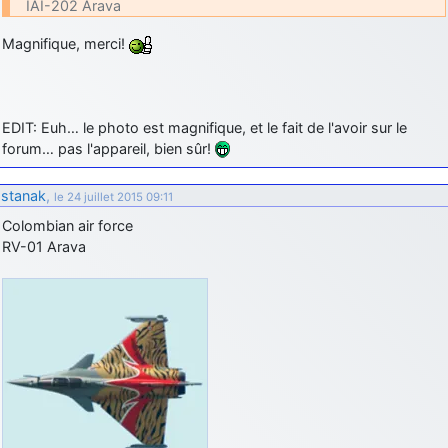
IAI-202 Arava
Magnifique, merci!
EDIT: Euh… le photo est magnifique, et le fait de l'avoir sur le
forum… pas l'appareil, bien sûr!
stanak
,
le 24 juillet 2015 09:11
Colombian air force
RV-01 Arava