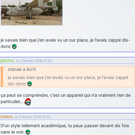
je savais bien que j'en avais vu un sur place, je l'avais zappé dis-
donc
jericho
,
le 3 février 2018 17:07
stanak a écrit
je savais bien que j'en avais vu un sur place, je l'avais zappé
dis-donc
ça peut se comprendre, c'est un appareil qui n'a vraiment rien de
particulier…
ciders
,
le 3 février 2018 21:13
D'un style tellement académique, tu peux passer devant dix fois
sans le voir.