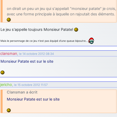
on dirait un peu un jeu qui s'appelait "monsieur patate" je crois,
avec une forme principale à laquelle on rajoutait des éléments.
Le jeu s'appelle toujours Monsieur Patate!
Mais le personnage de ce jeu n'est pas équipé d'une queue bipoutre…
clansman
,
le 14 octobre 2012 08:34
Monsieur Patate est sur le site
jericho
,
le 15 octobre 2012 11:57
Clansman a écrit
Monsieur Patate est sur le site