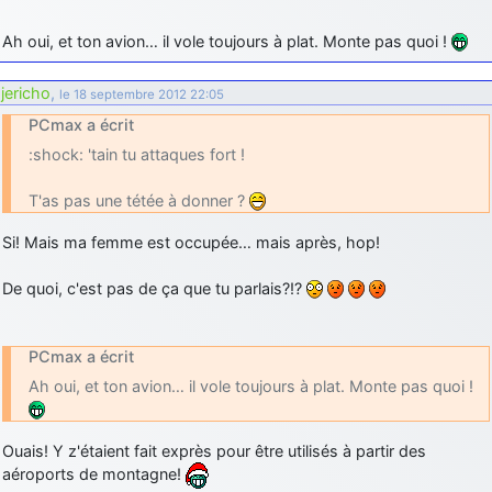
Ah oui, et ton avion… il vole toujours à plat. Monte pas quoi !
jericho
,
le 18 septembre 2012 22:05
PCmax a écrit
:shock: 'tain tu attaques fort !
T'as pas une tétée à donner ?
Si! Mais ma femme est occupée… mais après, hop!
De quoi, c'est pas de ça que tu parlais?!?
PCmax a écrit
Ah oui, et ton avion… il vole toujours à plat. Monte pas quoi !
Ouais! Y z'étaient fait exprès pour être utilisés à partir des
aéroports de montagne!