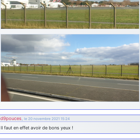
d9pouces
,
le 20 novembre 2021 15:24
Il faut en effet avoir de bons yeux !