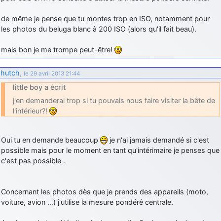
de même je pense que tu montes trop en ISO, notamment pour
les photos du beluga blanc à 200 ISO (alors qu'il fait beau).
mais bon je me trompe peut-être!
hutch
,
le 29 avril 2013 21:44
little boy a écrit
j'en demanderai trop si tu pouvais nous faire visiter la bête de
l'intérieur?!
Oui tu en demande beaucoup
je n'ai jamais demandé si c'est
possible mais pour le moment en tant qu'intérimaire je penses que
c'est pas possible .
Concernant les photos dès que je prends des appareils (moto,
voiture, avion …) j'utilise la mesure pondéré centrale.