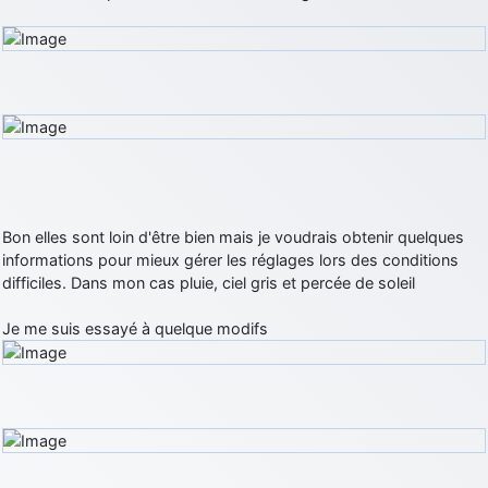
Bon elles sont loin d'être bien mais je voudrais obtenir quelques
informations pour mieux gérer les réglages lors des conditions
difficiles. Dans mon cas pluie, ciel gris et percée de soleil
Je me suis essayé à quelque modifs