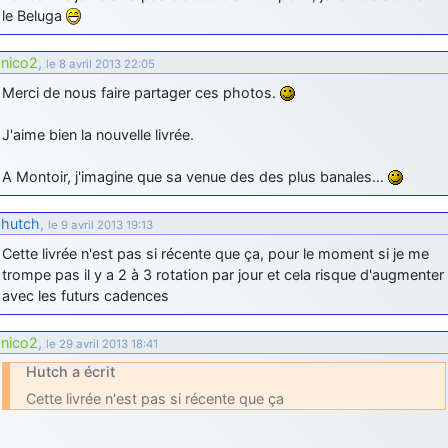
le Beluga
nico2
,
le 8 avril 2013 22:05
Merci de nous faire partager ces photos.
J'aime bien la nouvelle livrée.
A Montoir, j'imagine que sa venue des des plus banales…
hutch
,
le 9 avril 2013 19:13
Cette livrée n'est pas si récente que ça, pour le moment si je me
trompe pas il y a 2 à 3 rotation par jour et cela risque d'augmenter
avec les futurs cadences
nico2
,
le 29 avril 2013 18:41
Hutch a écrit
Cette livrée n'est pas si récente que ça