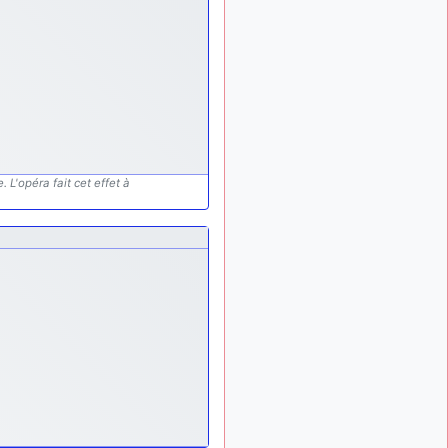
 L'opéra fait cet effet à