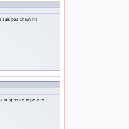
e suis pas chauvin!!
 je suppose que pour toi