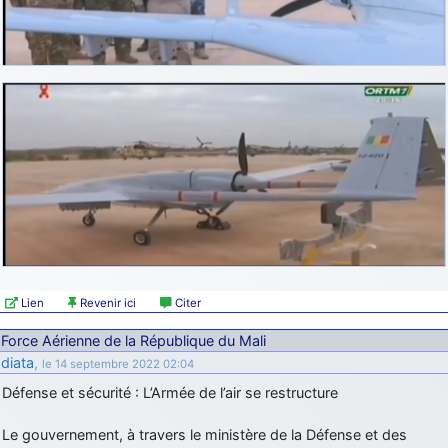
Lien
Revenir ici
Citer
Force Aérienne de la République du Mali
diata
,
le 14 septembre 2022 02:04
Défense et sécurité : L’Armée de l’air se restructure
Le gouvernement, à travers le ministère de la Défense et des