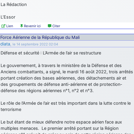
La Rédaction
L’Essor
Lien
Revenir ici
Citer
Force Aérienne de la République du Mali
diata
,
le 14 septembre 2022 02:04
Défense et sécurité : L’Armée de l’air se restructure
Le gouvernement, à travers le ministère de la Défense et des
Anciens combattants, a signé, le mardi 16 août 2022, trois arrêtés
portant création des bases aériennes, des détachements air et
des groupements de défense anti-aérienne et de protection-
défense des régions aériennes n°1, n°2 et n°3.
Le rôle de l’Armée de l’air est très important dans la lutte contre le
terrorisme
Le but étant de mieux défendre notre espace aérien face aux
multiples menaces. Le premier arrêté portant sur la Région