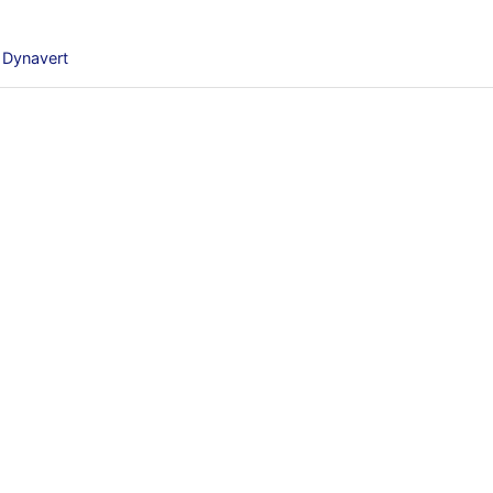
 Dynavert