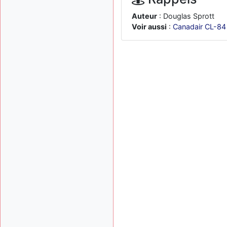
Auteur
: Douglas Sprott
Voir aussi
:
Canadair CL-84