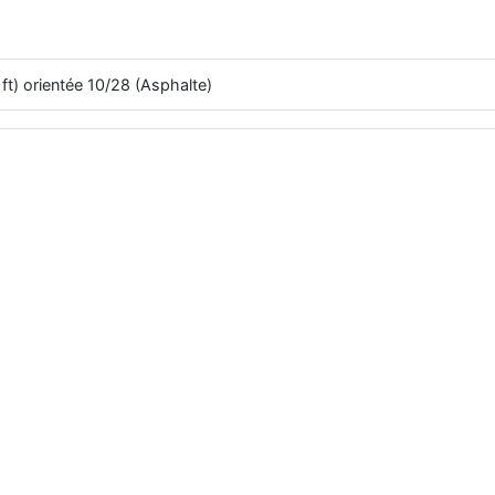
ft) orientée 10/28 (Asphalte)