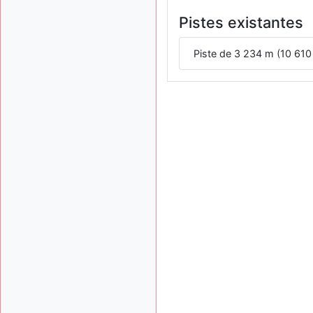
Pistes existantes
Piste de 3 234 m (10 610 