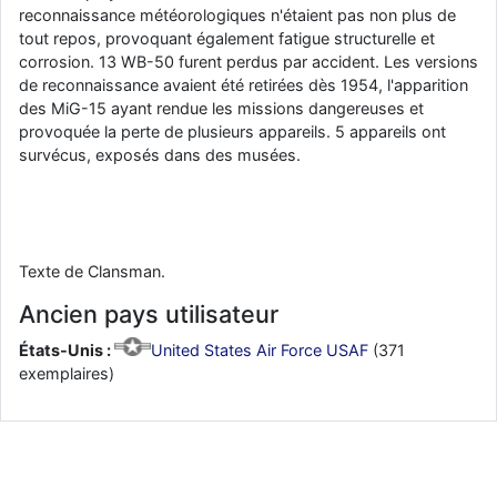
reconnaissance météorologiques n'étaient pas non plus de
tout repos, provoquant également fatigue structurelle et
corrosion. 13 WB-50 furent perdus par accident. Les versions
de reconnaissance avaient été retirées dès 1954, l'apparition
des MiG-15 ayant rendue les missions dangereuses et
provoquée la perte de plusieurs appareils. 5 appareils ont
survécus, exposés dans des musées.
Texte de Clansman.
Ancien pays utilisateur
États-Unis :
United States Air Force USAF
(371
exemplaires)