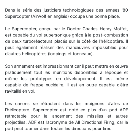
Dans la série des justiciers technologiques des années '80
Supercopter (Airwolf en anglais) occupe une bonne place.
Le Supercopter, conçu par le Doctor Charles Henry Moffet,
est capable du vol supersonique grâce à la post-combustion
de deux turboréacteurs placés sur le côté de l'hélicoptère. Il
peut également réaliser des manœuvres impossibles pour
d’autres hélicoptères (loopings et tonneaux).
Son armement est impressionnant car il peut mettre en œuvre
pratiquement tout les munitions disponibles à l’époque et
même les prototypes en développement. Il est même
capable de frappe nucléaire. Il est en outre capable d’être
ravitaillé en vol.
Les canons se rétractent dans les moignons d’ailes de
l’hélicoptère. Supercopter est doté en plus d’un pod ADF
rétractable pour le lancement des missiles et autres
projectiles. ADF est l’acronyme de All Directional Firing, car le
pod peut tourner dans toutes les directions pour tirer.