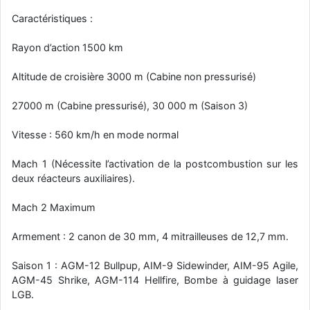
Caractéristiques :
Rayon d’action 1500 km
Altitude de croisière 3000 m (Cabine non pressurisé)
27000 m (Cabine pressurisé), 30 000 m (Saison 3)
Vitesse : 560 km/h en mode normal
Mach 1 (Nécessite l’activation de la postcombustion sur les
deux réacteurs auxiliaires).
Mach 2 Maximum
Armement : 2 canon de 30 mm, 4 mitrailleuses de 12,7 mm.
Saison 1 : AGM-12 Bullpup, AIM-9 Sidewinder, AIM-95 Agile,
AGM-45 Shrike, AGM-114 Hellfire, Bombe à guidage laser
LGB.