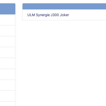
ULM Synergie J300 Joker