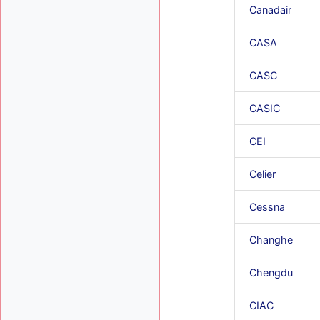
Canadair
CASA
CASC
CASIC
CEI
Celier
Cessna
Changhe
Chengdu
CIAC