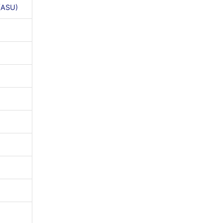
(ASU)