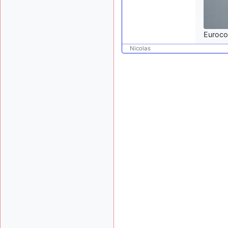
Euroco
Nicolas