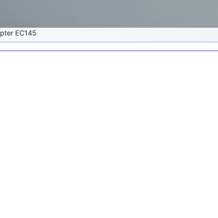
pter EC145