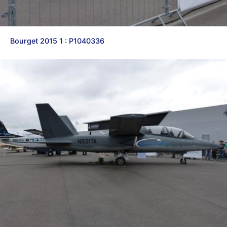
Bourget 2015 1 : P1040336