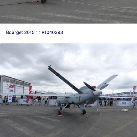
Bourget 2015 1 : P1040393