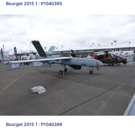
Bourget 2015 1 : P1040395
Bourget 2015 1 : P1040399