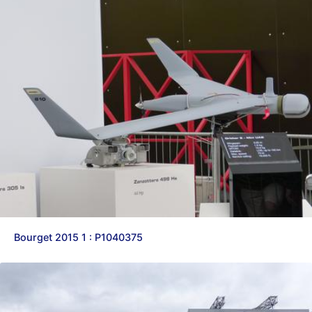
Bourget 2015 1 : P1040375