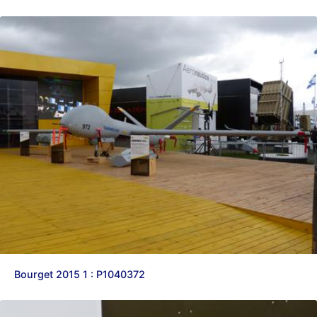
Bourget 2015 1 : P1040372