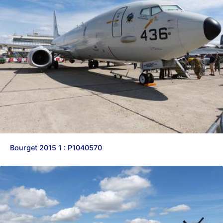
Bourget 2015 1 : P1040570