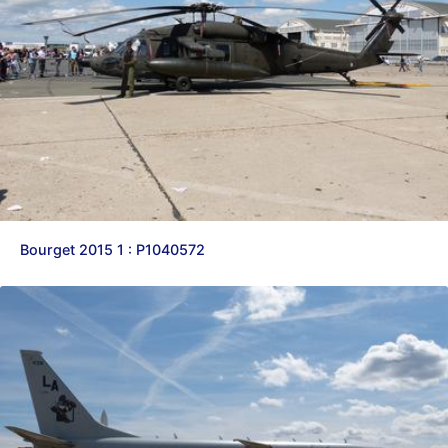
Bourget 2015 1 : P1040572