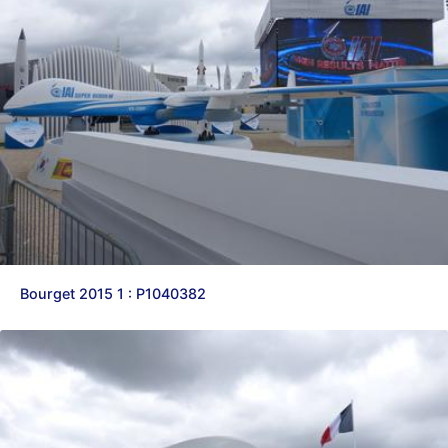
Bourget 2015 1 : P1040382