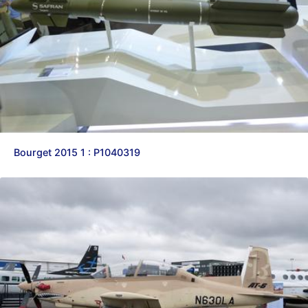
Bourget 2015 1 : P1040319