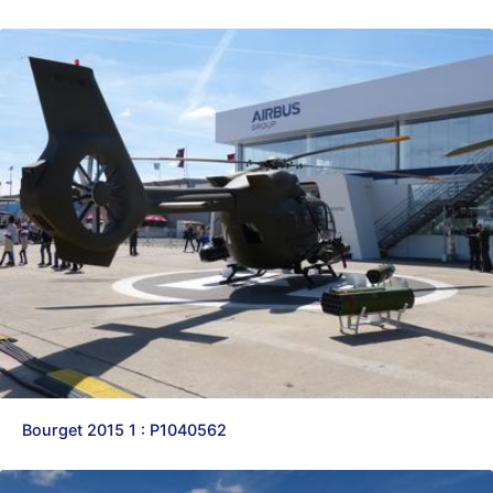
Bourget 2015 1 : P1040562