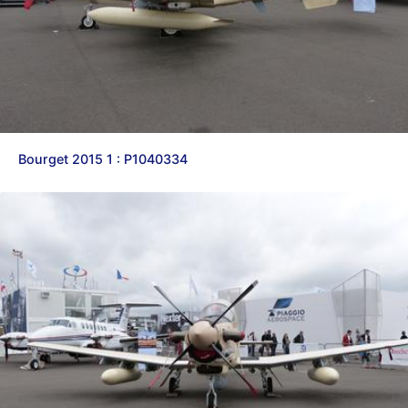
Bourget 2015 1 : P1040334