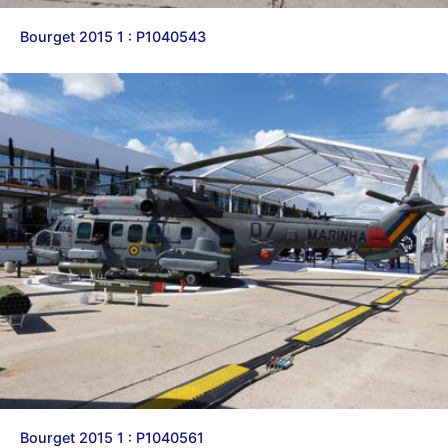
Bourget 2015 1 : P1040543
Bourget 2015 1 : P1040561