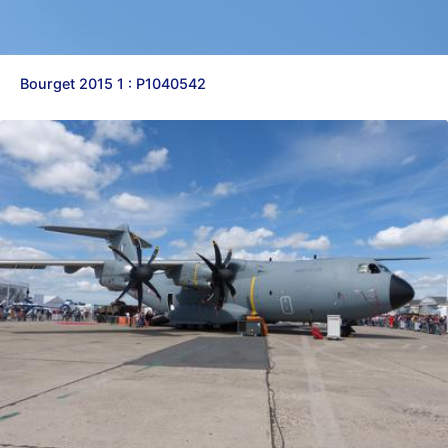
Bourget 2015 1 : P1040542