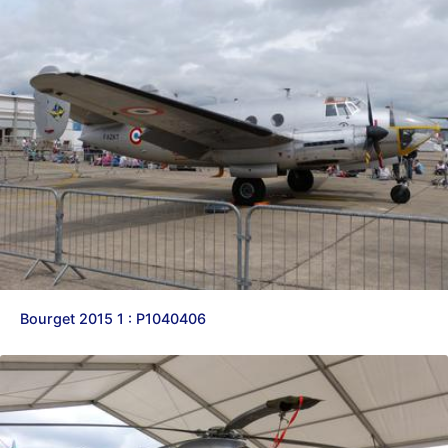
Bourget 2015 1 : P1040406