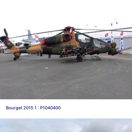
Bourget 2015 1 : P1040400