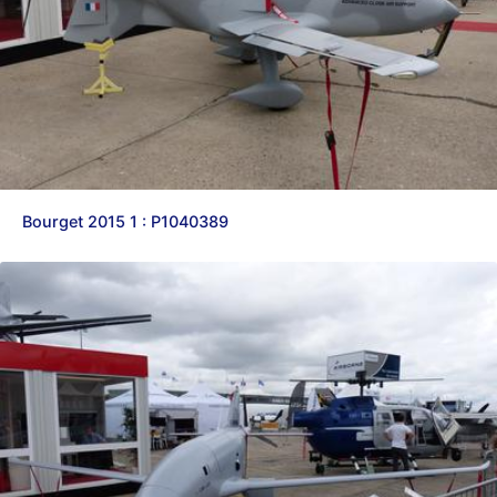
Bourget 2015 1 : P1040389