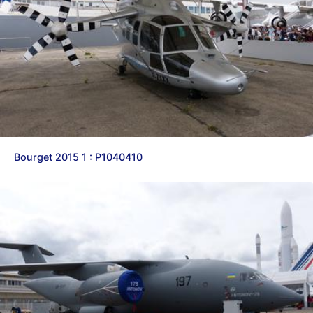
Bourget 2015 1 : P1040410