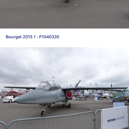
Bourget 2015 1 : P1040335