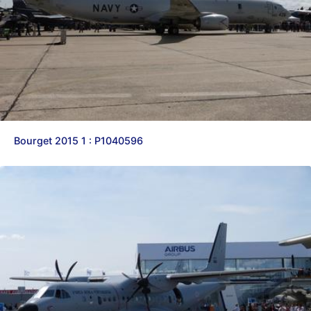
Bourget 2015 1 : P1040596