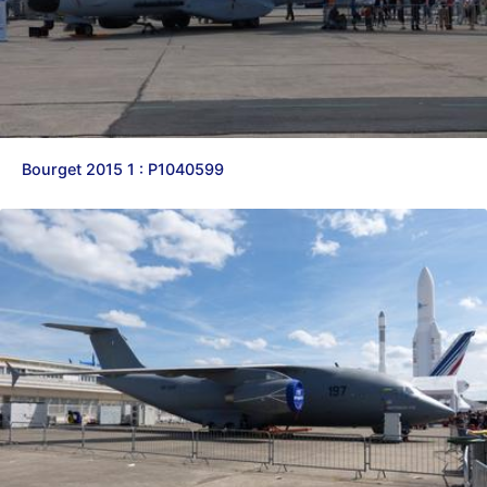
Bourget 2015 1 : P1040599