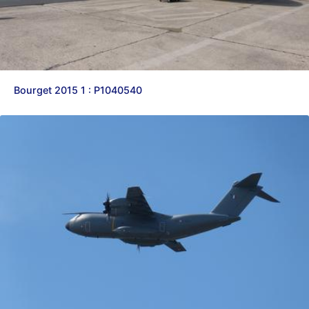
Bourget 2015 1 : P1040540