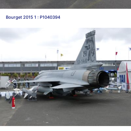
Bourget 2015 1 : P1040394