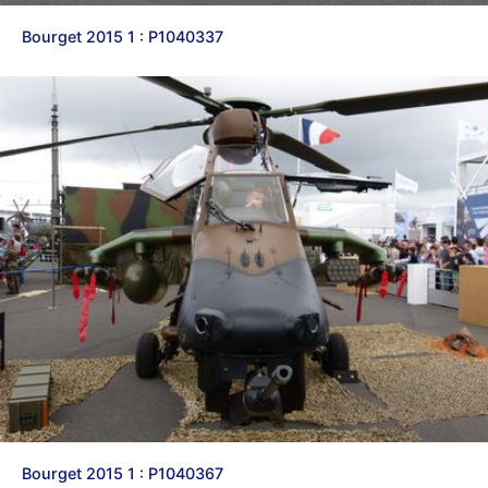
Bourget 2015 1 : P1040337
Bourget 2015 1 : P1040367