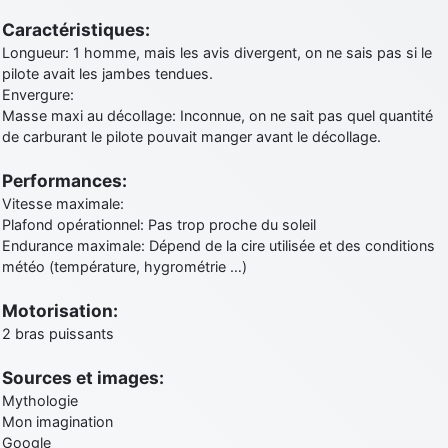
Caractéristiques:
Longueur: 1 homme, mais les avis divergent, on ne sais pas si le
pilote avait les jambes tendues.
Envergure:
Masse maxi au décollage: Inconnue, on ne sait pas quel quantité
de carburant le pilote pouvait manger avant le décollage.
Performances:
Vitesse maximale:
Plafond opérationnel: Pas trop proche du soleil
Endurance maximale: Dépend de la cire utilisée et des conditions
météo (température, hygrométrie …)
Motorisation:
2 bras puissants
Sources et images:
Mythologie
Mon imagination
Google