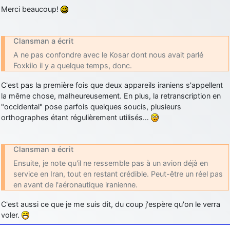
Merci beaucoup!
Clansman a écrit
A ne pas confondre avec le Kosar dont nous avait parlé
Foxkilo il y a quelque temps, donc.
C'est pas la première fois que deux appareils iraniens s'appellent
la même chose, malheureusement. En plus, la retranscription en
"occidental" pose parfois quelques soucis, plusieurs
orthographes étant régulièrement utilisés…
Clansman a écrit
Ensuite, je note qu'il ne ressemble pas à un avion déjà en
service en Iran, tout en restant crédible. Peut-être un réel pas
en avant de l'aéronautique iranienne.
C'est aussi ce que je me suis dit, du coup j'espère qu'on le verra
voler.