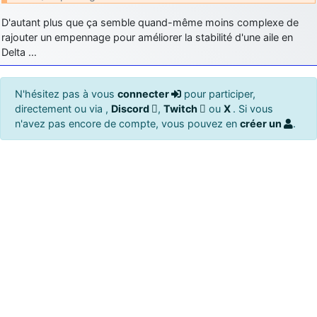
D'autant plus que ça semble quand-même moins complexe de
rajouter un empennage pour améliorer la stabilité d'une aile en
Delta …
N'hésitez pas à vous
connecter
pour participer,
directement ou via ,
Discord
,
Twitch
ou
X
. Si vous
n'avez pas encore de compte, vous pouvez en
créer un
.