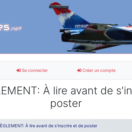
es
.net
Se connecter
Créer un compte
MENT: À lire avant de s'in
poster
ÈGLEMENT: À lire avant de s'inscrire et de poster