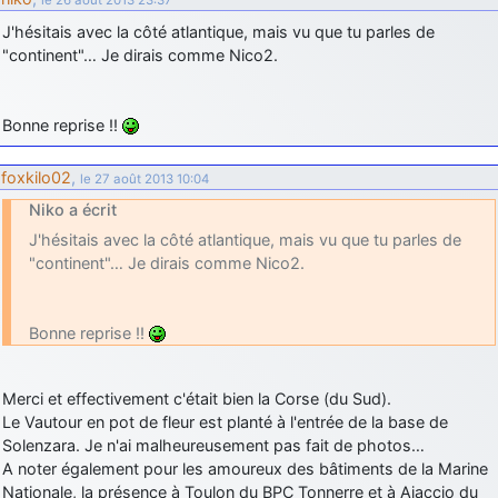
J'hésitais avec la côté atlantique, mais vu que tu parles de
"continent"… Je dirais comme Nico2.
Bonne reprise !!
foxkilo02
,
le 27 août 2013 10:04
Niko a écrit
J'hésitais avec la côté atlantique, mais vu que tu parles de
"continent"… Je dirais comme Nico2.
Bonne reprise !!
Merci et effectivement c'était bien la Corse (du Sud).
Le Vautour en pot de fleur est planté à l'entrée de la base de
Solenzara. Je n'ai malheureusement pas fait de photos…
A noter également pour les amoureux des bâtiments de la Marine
Nationale, la présence à Toulon du BPC Tonnerre et à Ajaccio du