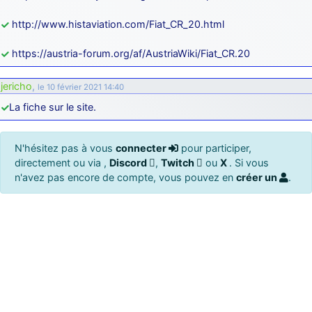
http://www.histaviation.com/Fiat_CR_20.html
https://austria-forum.org/af/AustriaWiki/Fiat_CR.20
jericho
,
le 10 février 2021 14:40
La fiche sur le site.
N'hésitez pas à vous
connecter
pour participer,
directement ou via ,
Discord
,
Twitch
ou
X
. Si vous
n'avez pas encore de compte, vous pouvez en
créer un
.