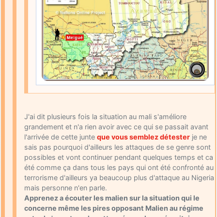
J'ai dit plusieurs fois la situation au mali s'améliore
grandement et n'a rien avoir avec ce qui se passait avant
l'arrivée de cette junte
que vous semblez détester
je ne
sais pas pourquoi d'ailleurs les attaques de se genre sont
possibles et vont continuer pendant quelques temps et ca
été comme ça dans tous les pays qui ont été confronté au
terrorisme d'ailleurs ya beaucoup plus d'attaque au Nigeria
mais personne n'en parle.
Apprenez a écouter les malien sur la situation qui le
concerne même les pires opposant Malien au régime