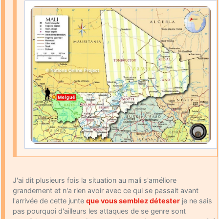
J'ai dit plusieurs fois la situation au mali s'améliore
grandement et n'a rien avoir avec ce qui se passait avant
l'arrivée de cette junte
que vous semblez détester
je ne sais
pas pourquoi d'ailleurs les attaques de se genre sont