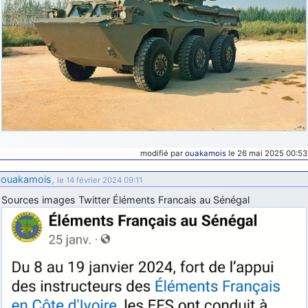
modifié par
ouakamois
le 26 mai 2025 00:53
ouakamois
,
le 14 février 2024 09:11
Sources images Twitter Éléments Francais au Sénégal