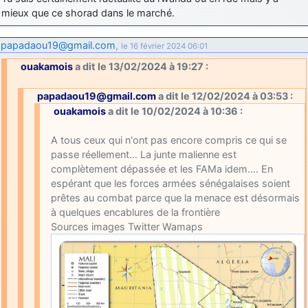
mieux que ce shorad dans le marché.
papadaou19@gmail.com
,
le 16 février 2024 06:01
ouakamois
a dit le 13/02/2024 à 19:27 :
papadaou19@gmail.com
a dit le 12/02/2024 à 03:53 :
ouakamois
a dit le 10/02/2024 à 10:36 :
A tous ceux qui n'ont pas encore compris ce qui se
passe réellement… La junte malienne est
complètement dépassée et les FAMa idem…. En
espérant que les forces armées sénégalaises soient
prêtes au combat parce que la menace est désormais
à quelques encablures de la frontière
Sources images Twitter Wamaps