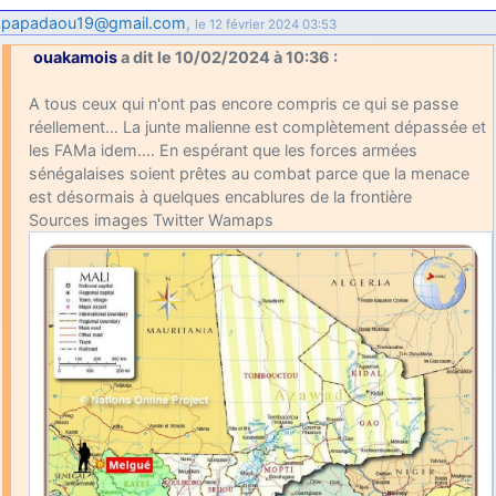
papadaou19@gmail.com
,
le 12 février 2024 03:53
ouakamois
a dit le 10/02/2024 à 10:36 :
A tous ceux qui n'ont pas encore compris ce qui se passe
réellement… La junte malienne est complètement dépassée et
les FAMa idem…. En espérant que les forces armées
sénégalaises soient prêtes au combat parce que la menace
est désormais à quelques encablures de la frontière
Sources images Twitter Wamaps