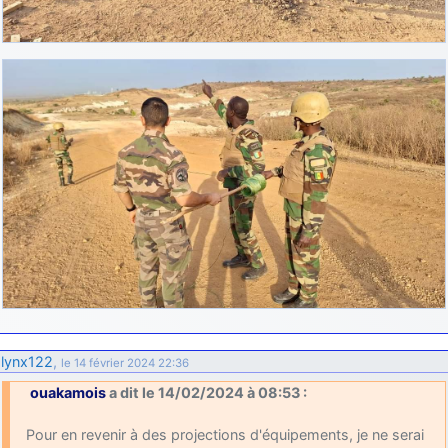
lynx122
,
le 14 février 2024 22:36
ouakamois
a dit le 14/02/2024 à 08:53 :
Pour en revenir à des projections d'équipements, je ne serai