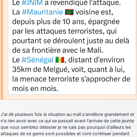
J'ai dit plusieurs fois la situation au mali s'améliore grandement et
n'a rien avoir avec ce qui se passait avant l'arrivée de cette jeunte
que vous semblez détester je ne sais pas pourquoi d'ailleurs les
attaques de se genre sont possibles et vont continuer pendant