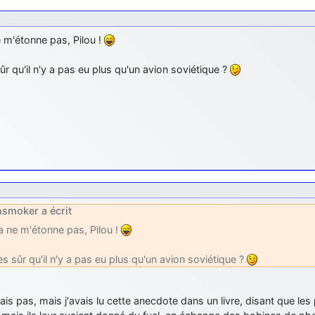
 m'étonne pas, Pilou !
ûr qu'il n'y a pas eu plus qu'un avion soviétique ?
smoker a écrit
a ne m'étonne pas, Pilou !
es sûr qu'il n'y a pas eu plus qu'un avion soviétique ?
ais pas, mais j'avais lu cette anecdote dans un livre, disant que les