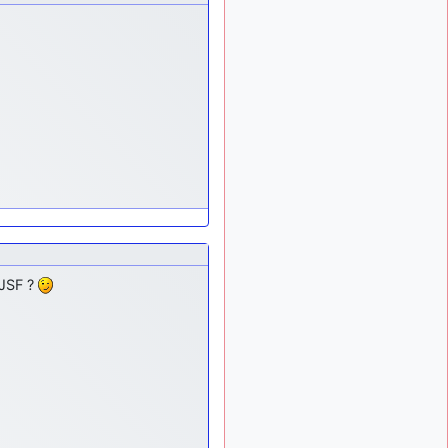
 JSF ?