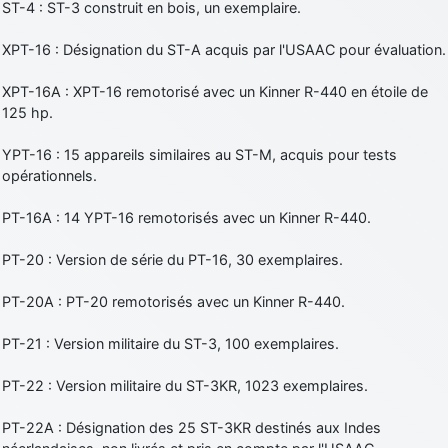
ST-4 : ST-3 construit en bois, un exemplaire.
XPT-16 : Désignation du ST-A acquis par l'USAAC pour évaluation.
XPT-16A : XPT-16 remotorisé avec un Kinner R-440 en étoile de
125 hp.
YPT-16 : 15 appareils similaires au ST-M, acquis pour tests
opérationnels.
PT-16A : 14 YPT-16 remotorisés avec un Kinner R-440.
PT-20 : Version de série du PT-16, 30 exemplaires.
PT-20A : PT-20 remotorisés avec un Kinner R-440.
PT-21 : Version militaire du ST-3, 100 exemplaires.
PT-22 : Version militaire du ST-3KR, 1023 exemplaires.
PT-22A : Désignation des 25 ST-3KR destinés aux Indes