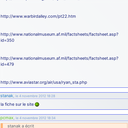
http://www.warbirdalley.com/pt22.htm
http://www.nationalmuseum.af.mil/factsheets/factsheet.asp?
id=350
http://www.nationalmuseum.af.mil/factsheets/factsheet.asp?
id=479
http://www.aviastar.org/air/usa/ryan_sta.php
stanak
,
le 4 novembre 2012 18:28
la fiche sur le site
pcmax
,
le 4 novembre 2012 18:34
stanak a écrit