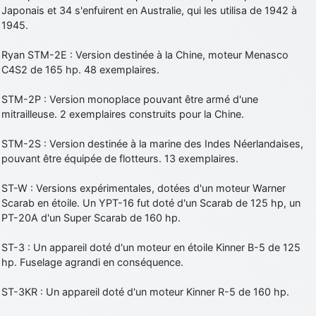
Japonais et 34 s'enfuirent en Australie, qui les utilisa de 1942 à
1945.
Ryan STM-2E : Version destinée à la Chine, moteur Menasco
C4S2 de 165 hp. 48 exemplaires.
STM-2P : Version monoplace pouvant être armé d'une
mitrailleuse. 2 exemplaires construits pour la Chine.
STM-2S : Version destinée à la marine des Indes Néerlandaises,
pouvant être équipée de flotteurs. 13 exemplaires.
ST-W : Versions expérimentales, dotées d'un moteur Warner
Scarab en étoile. Un YPT-16 fut doté d'un Scarab de 125 hp, un
PT-20A d'un Super Scarab de 160 hp.
ST-3 : Un appareil doté d'un moteur en étoile Kinner B-5 de 125
hp. Fuselage agrandi en conséquence.
ST-3KR : Un appareil doté d'un moteur Kinner R-5 de 160 hp.