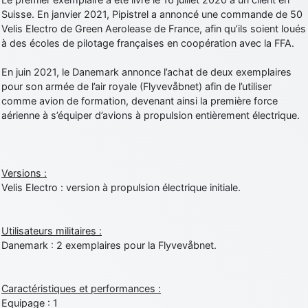
Suisse. En janvier 2021, Pipistrel a annoncé une commande de 50
Velis Electro de Green Aerolease de France, afin qu’ils soient loués
à des écoles de pilotage françaises en coopération avec la FFA.
En juin 2021, le Danemark annonce l’achat de deux exemplaires
pour son armée de l’air royale (Flyvevåbnet) afin de l’utiliser
comme avion de formation, devenant ainsi la première force
aérienne à s’équiper d’avions à propulsion entièrement électrique.
Versions :
Velis Electro : version à propulsion électrique initiale.
Utilisateurs militaires :
Danemark : 2 exemplaires pour la Flyvevåbnet.
Caractéristiques et performances :
Equipage : 1