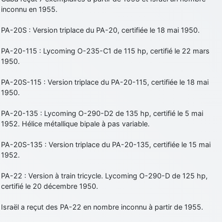
inconnu en 1955.
PA-20S : Version triplace du PA-20, certifiée le 18 mai 1950.
PA-20-115 : Lycoming O-235-C1 de 115 hp, certifié le 22 mars
1950.
PA-20S-115 : Version triplace du PA-20-115, certifiée le 18 mai
1950.
PA-20-135 : Lycoming O-290-D2 de 135 hp, certifié le 5 mai
1952. Hélice métallique bipale à pas variable.
PA-20S-135 : Version triplace du PA-20-135, certifiée le 15 mai
1952.
PA-22 : Version à train tricycle. Lycoming O-290-D de 125 hp,
certifié le 20 décembre 1950.
Israël a reçut des PA-22 en nombre inconnu à partir de 1955.