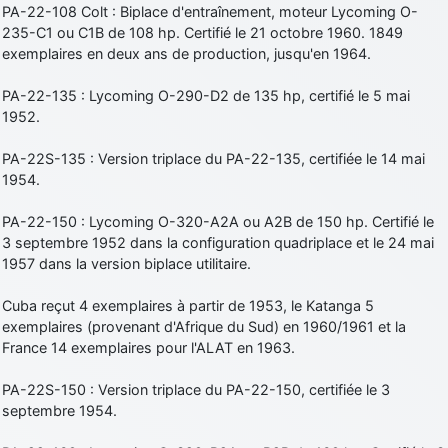
PA-22-108 Colt : Biplace d'entraînement, moteur Lycoming O-
235-C1 ou C1B de 108 hp. Certifié le 21 octobre 1960. 1849
exemplaires en deux ans de production, jusqu'en 1964.
PA-22-135 : Lycoming O-290-D2 de 135 hp, certifié le 5 mai
1952.
PA-22S-135 : Version triplace du PA-22-135, certifiée le 14 mai
1954.
PA-22-150 : Lycoming O-320-A2A ou A2B de 150 hp. Certifié le
3 septembre 1952 dans la configuration quadriplace et le 24 mai
1957 dans la version biplace utilitaire.
Cuba reçut 4 exemplaires à partir de 1953, le Katanga 5
exemplaires (provenant d'Afrique du Sud) en 1960/1961 et la
France 14 exemplaires pour l'ALAT en 1963.
PA-22S-150 : Version triplace du PA-22-150, certifiée le 3
septembre 1954.