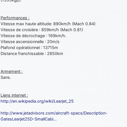
Performances :
Vitesse max haute altitude: 890km/h (Mach 0.84)
Vitesse de croisière : 859km/h (Mach 0.81)
Vitesse de décrochage : 169km/h.
Vitesse ascensionnelle : 20m/s
Plafond opérationnel : 13715m
Distance franchissable : 2850km
Armement :
Sans.
Liens internet :
http://en.wikipedia.org/wiki/Learjet_25
http://www.jetadvisors.com/aircraft-specs/Description-
GatesLearjet25D-SmallCabi…