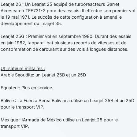
Learjet 26 : Un Learjet 25 équipé de turboréacteurs Garret
Airresearch TFE731-2 pour des essais. Il effectue son premier vol
le 19 mai 1971. Le succès de cette configuration à amené le
développement du Learjet 35.
Learjet 25G : Premier vol en septembre 1980. Durant des essais
en juin 1982, l’appareil bat plusieurs records de vitesses et de
consommation de carburant sur des vols à longues distances.
Utilisateurs militaires :
Arabie Saoudite: un Learjet 25B et un 25D
Equateur: Plus en service.
Bolivie : La Fuerza Aérea Boliviana utilise un Learjet 25B et un 25D
pour le transport VIP.
Mexique : l’Armada de México utilise un Learjet 25 pour le
transport VIP.