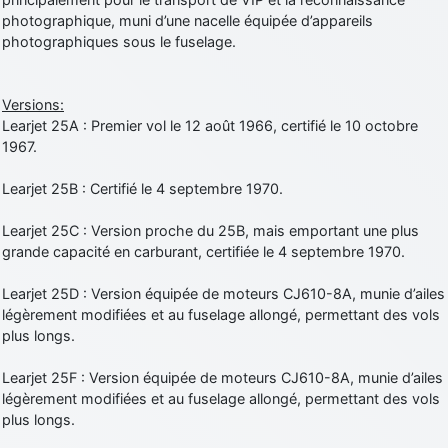
photographique, muni d’une nacelle équipée d’appareils
photographiques sous le fuselage.
Versions:
Learjet 25A : Premier vol le 12 août 1966, certifié le 10 octobre
1967.
Learjet 25B : Certifié le 4 septembre 1970.
Learjet 25C : Version proche du 25B, mais emportant une plus
grande capacité en carburant, certifiée le 4 septembre 1970.
Learjet 25D : Version équipée de moteurs CJ610-8A, munie d’ailes
légèrement modifiées et au fuselage allongé, permettant des vols
plus longs.
Learjet 25F : Version équipée de moteurs CJ610-8A, munie d’ailes
légèrement modifiées et au fuselage allongé, permettant des vols
plus longs.