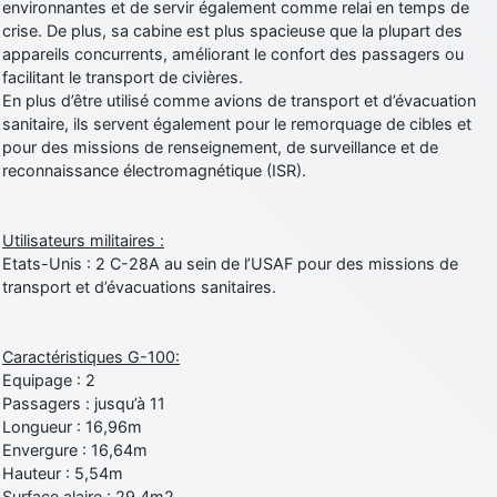
environnantes et de servir également comme relai en temps de
crise. De plus, sa cabine est plus spacieuse que la plupart des
appareils concurrents, améliorant le confort des passagers ou
facilitant le transport de civières.
En plus d’être utilisé comme avions de transport et d’évacuation
sanitaire, ils servent également pour le remorquage de cibles et
pour des missions de renseignement, de surveillance et de
reconnaissance électromagnétique (ISR).
Utilisateurs militaires :
Etats-Unis : 2 C-28A au sein de l’USAF pour des missions de
transport et d’évacuations sanitaires.
Caractéristiques G-100:
Equipage : 2
Passagers : jusqu’à 11
Longueur : 16,96m
Envergure : 16,64m
Hauteur : 5,54m
Surface alaire : 29,4m2