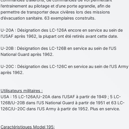
l’entrainement au pilotage et d’une porte agrandie, afin de
permettre de transporter deux civières lors des missions
d’évacuation sanitaire. 63 exemplaires construits.
U-20A : Désignation des LC-126A encore en service au sein de
l’USAF après 1962, la plupart ont été retirés avant cette date.
U-20B : Désignation des LC-126B en service au sein de l’US
National Guard après 1962.
U-20C : Désignation des LC-126C en service au sein de l’US Army
après 1962.
Utilisateurs militaires :
USA : 15 LC-126A/U-20A dans l’USAF à partir de 1949 ; 5 LC-
126B/U-20B dans l’US National Guard à partir de 1951 et 63 LC-
126C/U-20C dans l’US Army à partir de 1952. Plus en service.
Caractéristiques Model 195: