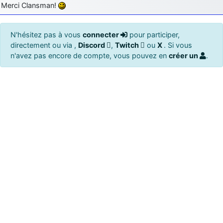
Merci Clansman!
N'hésitez pas à vous
connecter
pour participer,
directement ou via ,
Discord
,
Twitch
ou
X
. Si vous
n'avez pas encore de compte, vous pouvez en
créer un
.