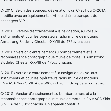
C-201C: Selon des sources, désignation d’un C-201 ou C-201A
modifié avec un équipements civil, destiné au transport de
passagers VIP.
C-201D : Version d’entrainement à la navigation, au vol aux
instruments et pour les opérateurs radio munie de moteurs
Armstrong Siddeley Cheetah-XXVIII de 475cv chacun.
C-201E : Version d’entrainement au bombardement et à la
reconnaissance photographique munie de moteurs Armstrong
Siddeley Cheetah-XXVIII de 475cv chacun.
C-201F : Version d’entrainement à la navigation, au vol aux
instruments et pour les opérateurs radio munie de moteurs
ENMASA Sirio S-VII-A de 500cv chacun. Un appareil construit.
C-201G: Version d’entrainement au bombardement et à la
reconnaissance photographique munie de moteurs ENMASA Sirio
S-VII-A de 500cv chacun. Un appareil construit.