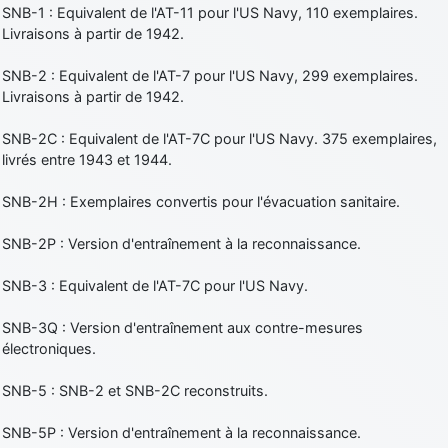
SNB-1 : Equivalent de l'AT-11 pour l'US Navy, 110 exemplaires.
Livraisons à partir de 1942.
SNB-2 : Equivalent de l'AT-7 pour l'US Navy, 299 exemplaires.
Livraisons à partir de 1942.
SNB-2C : Equivalent de l'AT-7C pour l'US Navy. 375 exemplaires,
livrés entre 1943 et 1944.
SNB-2H : Exemplaires convertis pour l'évacuation sanitaire.
SNB-2P : Version d'entraînement à la reconnaissance.
SNB-3 : Equivalent de l'AT-7C pour l'US Navy.
SNB-3Q : Version d'entraînement aux contre-mesures
électroniques.
SNB-5 : SNB-2 et SNB-2C reconstruits.
SNB-5P : Version d'entraînement à la reconnaissance.