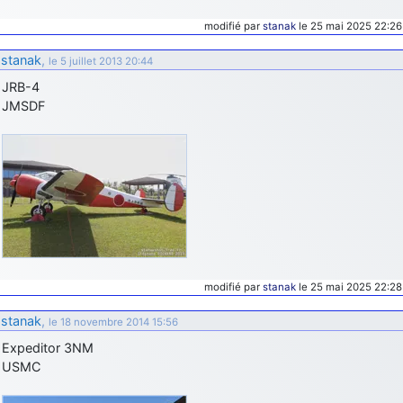
modifié par
stanak
le 25 mai 2025 22:26
stanak
,
le 5 juillet 2013 20:44
JRB-4
JMSDF
modifié par
stanak
le 25 mai 2025 22:28
stanak
,
le 18 novembre 2014 15:56
Expeditor 3NM
USMC