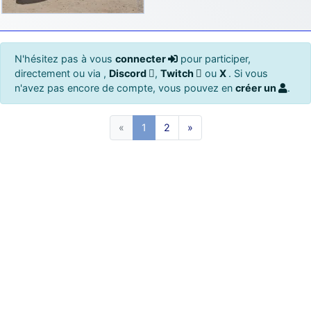
N'hésitez pas à vous
connecter
pour participer,
directement ou via ,
Discord
,
Twitch
ou
X
. Si vous
n'avez pas encore de compte, vous pouvez en
créer un
.
«
1
2
»