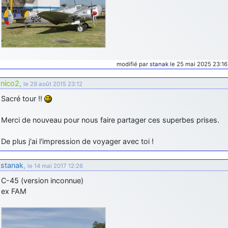
modifié par
stanak
le 25 mai 2025 23:16
nico2
,
le 29 août 2015 23:12
Sacré tour !!
Merci de nouveau pour nous faire partager ces superbes prises.
De plus j'ai l'impression de voyager avec toi !
stanak
,
le 14 mai 2017 12:26
C-45 (version inconnue)
ex FAM