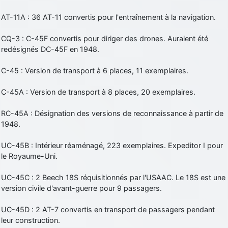
AT-11A : 36 AT-11 convertis pour l'entraînement à la navigation.
CQ-3 : C-45F convertis pour diriger des drones. Auraient été
redésignés DC-45F en 1948.
C-45 : Version de transport à 6 places, 11 exemplaires.
C-45A : Version de transport à 8 places, 20 exemplaires.
RC-45A : Désignation des versions de reconnaissance à partir de
1948.
UC-45B : Intérieur réaménagé, 223 exemplaires. Expeditor I pour
le Royaume-Uni.
UC-45C : 2 Beech 18S réquisitionnés par l'USAAC. Le 18S est une
version civile d'avant-guerre pour 9 passagers.
UC-45D : 2 AT-7 convertis en transport de passagers pendant
leur construction.