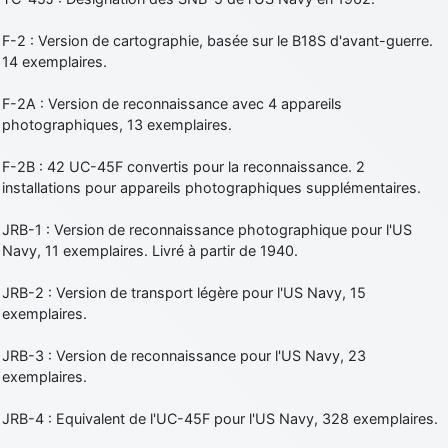
F-2 : Version de cartographie, basée sur le B18S d'avant-guerre.
14 exemplaires.
F-2A : Version de reconnaissance avec 4 appareils
photographiques, 13 exemplaires.
F-2B : 42 UC-45F convertis pour la reconnaissance. 2
installations pour appareils photographiques supplémentaires.
JRB-1 : Version de reconnaissance photographique pour l'US
Navy, 11 exemplaires. Livré à partir de 1940.
JRB-2 : Version de transport légère pour l'US Navy, 15
exemplaires.
JRB-3 : Version de reconnaissance pour l'US Navy, 23
exemplaires.
JRB-4 : Equivalent de l'UC-45F pour l'US Navy, 328 exemplaires.