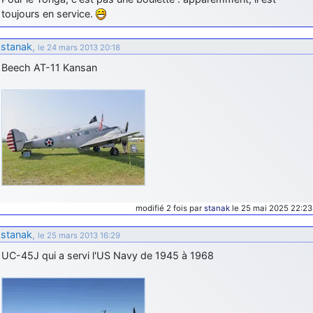
toujours en service.
stanak
,
le 24 mars 2013 20:18
Beech AT-11 Kansan
modifié 2 fois par
stanak
le 25 mai 2025 22:23
stanak
,
le 25 mars 2013 16:29
UC-45J qui a servi l'US Navy de 1945 à 1968