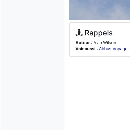
Rappels
Auteur
: Alan Wilson
Voir aussi
:
Airbus Voyager