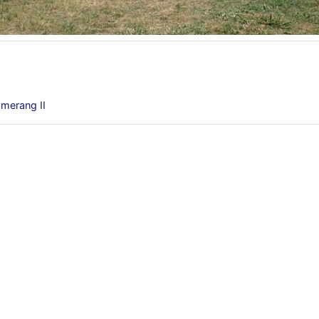
merang II