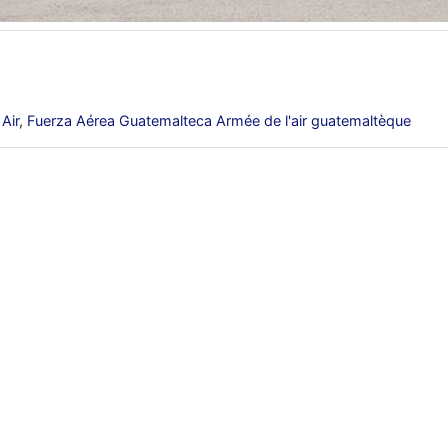
Air
,
Fuerza Aérea Guatemalteca Armée de l'air guatemaltèque