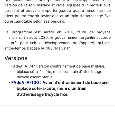
version de liaison, militaire et civile, équipée d’un moteur plus
puissant et pouvant emporter jusqu’à quatre personnes. Le
client pourra choisir l’avionique et un train d’atterrissage fixe
ou escamotable selon ses besoins.
Le programme est arrêté en 2016, faute de moyens
financiers. En août 2020, le gouvernement argentin accorde
un prêt pour finir le développement de l'appareil, qui est
entre-temps baptisé IA-100 "Malvina".
Versions
FAdeA IA-74 : Version d’entrainement de base militaire,
biplace côte-à-côte, muni d’un train d’atterrissage
tricycle escamotable.
FAdeA IA-100
: Avion d’entrainement de base civil,
biplace côte-à-côte, muni d’un train
d’atterrissage tricycle fixe.