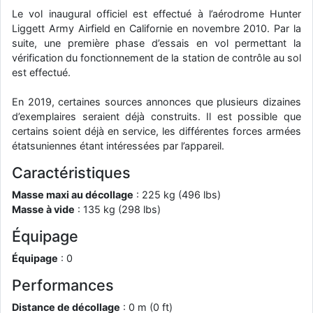
Le vol inaugural officiel est effectué à l’aérodrome Hunter
Liggett Army Airfield en Californie en novembre 2010. Par la
suite, une première phase d’essais en vol permettant la
vérification du fonctionnement de la station de contrôle au sol
est effectué.
En 2019, certaines sources annonces que plusieurs dizaines
d’exemplaires seraient déjà construits. Il est possible que
certains soient déjà en service, les différentes forces armées
étatsuniennes étant intéressées par l’appareil.
Caractéristiques
Masse maxi au décollage
: 225 kg (496 lbs)
Masse à vide
: 135 kg (298 lbs)
Équipage
Équipage
: 0
Performances
Distance de décollage
: 0 m (0 ft)