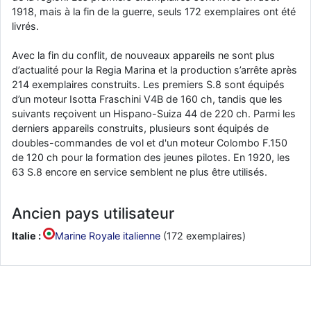
1918, mais à la fin de la guerre, seuls 172 exemplaires ont été
livrés.
Avec la fin du conflit, de nouveaux appareils ne sont plus
d’actualité pour la Regia Marina et la production s’arrête après
214 exemplaires construits. Les premiers S.8 sont équipés
d’un moteur Isotta Fraschini V4B de 160 ch, tandis que les
suivants reçoivent un Hispano-Suiza 44 de 220 ch. Parmi les
derniers appareils construits, plusieurs sont équipés de
doubles-commandes de vol et d'un moteur Colombo F.150
de 120 ch pour la formation des jeunes pilotes. En 1920, les
63 S.8 encore en service semblent ne plus être utilisés.
Ancien pays utilisateur
Italie :
Marine Royale italienne
(172 exemplaires)