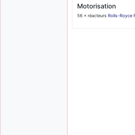
Motorisation
56 × réacteurs
Rolls-Royce 