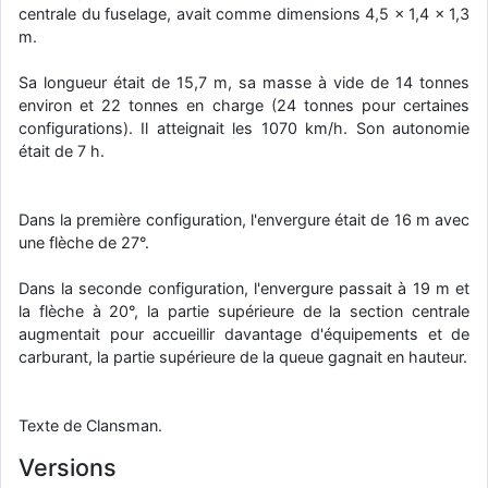
centrale du fuselage, avait comme dimensions 4,5 x 1,4 x 1,3
m.
Sa longueur était de 15,7 m, sa masse à vide de 14 tonnes
environ et 22 tonnes en charge (24 tonnes pour certaines
configurations). Il atteignait les 1070 km/h. Son autonomie
était de 7 h.
Dans la première configuration, l'envergure était de 16 m avec
une flèche de 27°.
Dans la seconde configuration, l'envergure passait à 19 m et
la flèche à 20°, la partie supérieure de la section centrale
augmentait pour accueillir davantage d'équipements et de
carburant, la partie supérieure de la queue gagnait en hauteur.
Texte de Clansman.
Versions