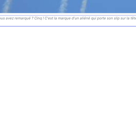
us avez remarqué ? Cinq ! C'est la marque d'un aliéné qui porte son slip sur la tête.