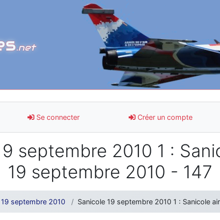
es
.net
Se connecter
Créer un compte
9 septembre 2010 1 : Sani
19 septembre 2010 - 147
e 19 septembre 2010
Sanicole 19 septembre 2010 1 : Sanicole a