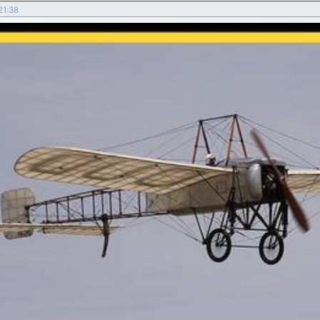
 21:38