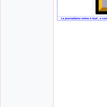
Le journalisme mène à tout , a co